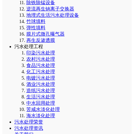
除铁除锰设备
逆流再生钠离子交换器
地埋式生活污水处理设备
竹球填料
弹性填料
膜片式微孔曝气器
再生反渗透膜
污水处理工程
印染污水处理
农村污水处理
食品污水处理
化工污水处理
电镀污水处理
酒业污水处理
造纸污水处理
生活污水处理
中水回用处理
苦咸水淡化处理
海水淡化处理
污水处理荣誉
污水处理资讯