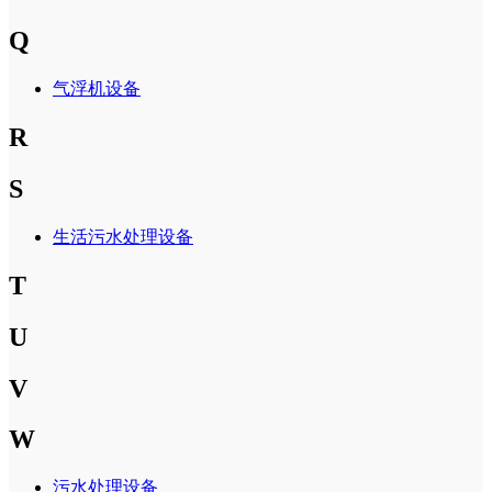
Q
气浮机设备
R
S
生活污水处理设备
T
U
V
W
污水处理设备