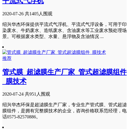
平流式气浮机
2020-07-26
共1405人围观
绍兴华杰环保提供平流式气浮机、平流式气浮设备，可用于印
染废水、牛奶废水、造纸废水、含油废水等工业废水预处理场
景。可根据废水类型、水量、悬浮物及含油情况 ...
推荐
管式膜_超滤膜生产厂家_管式超滤膜组件
_膜技术
2020-07-24
共951人围观
绍兴华杰环保是超滤膜生产厂家，专业生产管式膜、管式超滤
膜组件，是拥有完整膜技术的企业，咨询价格联系范经理，电
话0575-82570886。