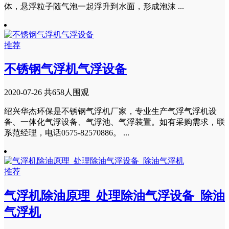
体，悬浮粒子随气泡一起浮升到水面，形成泡沫 ...
推荐
不锈钢气浮机气浮设备
2020-07-26
共658人围观
绍兴华杰环保是不锈钢气浮机厂家，专业生产气浮气浮机设
备、一体化气浮设备、气浮池、气浮装置。如有采购需求，联
系范经理，电话0575-82570886。 ...
推荐
气浮机除油原理_处理除油气浮设备_除油
气浮机