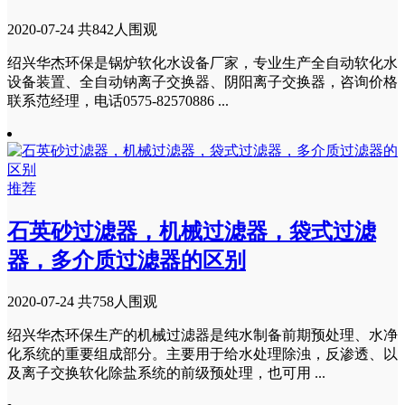
2020-07-24
共842人围观
绍兴华杰环保是锅炉软化水设备厂家，专业生产全自动软化水
设备装置、全自动钠离子交换器、阴阳离子交换器，咨询价格
联系范经理，电话0575-82570886 ...
推荐
石英砂过滤器，机械过滤器，袋式过滤
器，多介质过滤器的区别
2020-07-24
共758人围观
绍兴华杰环保生产的机械过滤器是纯水制备前期预处理、水净
化系统的重要组成部分。主要用于给水处理除浊，反渗透、以
及离子交换软化除盐系统的前级预处理，也可用 ...