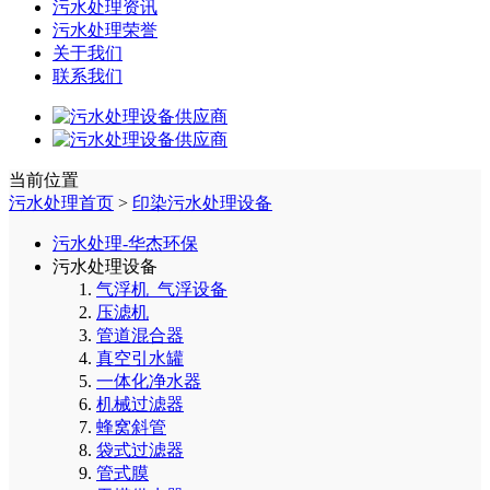
污水处理资讯
污水处理荣誉
关于我们
联系我们
当前位置
污水处理首页
>
印染污水处理设备
污水处理-华杰环保
污水处理设备
气浮机_气浮设备
压滤机
管道混合器
真空引水罐
一体化净水器
机械过滤器
蜂窝斜管
袋式过滤器
管式膜