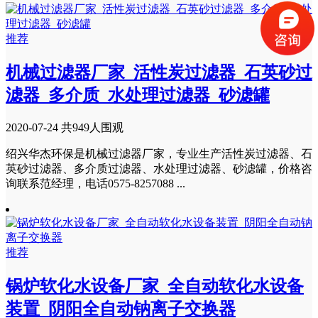
推荐
机械过滤器厂家_活性炭过滤器_石英砂过
滤器_多介质_水处理过滤器_砂滤罐
2020-07-24
共949人围观
绍兴华杰环保是机械过滤器厂家，专业生产活性炭过滤器、石
英砂过滤器、多介质过滤器、水处理过滤器、砂滤罐，价格咨
询联系范经理，电话0575-8257088 ...
推荐
锅炉软化水设备厂家_全自动软化水设备
装置_阴阳全自动钠离子交换器