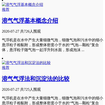
推荐
溶气气浮基本概念介绍
2020-07-27
共726人围观
气浮机是在水中产生大量细微气泡，细微气泡和污水中的细小
悬浮粒子相黏附，形成整体密度小于水的“气泡—颗粒”复合
体，悬浮粒子随气泡一起浮升到水面，形成泡沫 ...
推荐
溶气气浮法和沉淀法的比较
2020-07-27
共725人围观
气浮机是在水中产生大量细微气泡，细微气泡和污水中的细小
悬浮粒子相黏附，形成整体密度小于水的“气泡—颗粒”复合