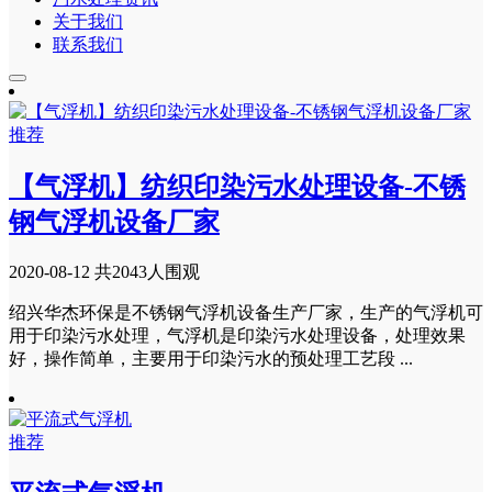
关于我们
联系我们
推荐
【气浮机】纺织印染污水处理设备-不锈
钢气浮机设备厂家
2020-08-12
共2043人围观
绍兴华杰环保是不锈钢气浮机设备生产厂家，生产的气浮机可
用于印染污水处理，气浮机是印染污水处理设备，处理效果
好，操作简单，主要用于印染污水的预处理工艺段 ...
推荐