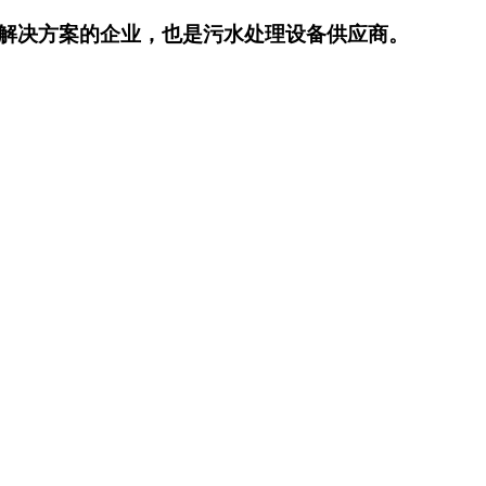
解决方案的企业，也是污水处理设备供应商。