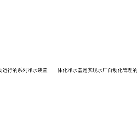
动运行的系列净水装置，一体化净水器是实现水厂自动化管理的