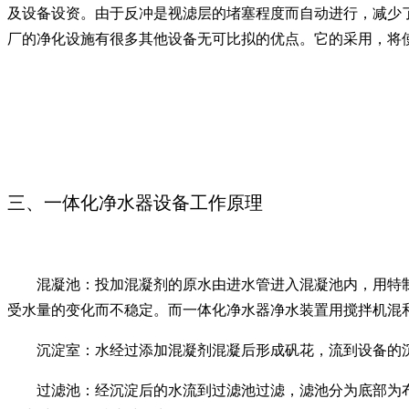
及设备设资。由于反冲是视滤层的堵塞程度而自动进行，减少
厂的净化设施有很多其他设备无可比拟的优点。它的采用，将
三、一体化净水器设备工作原理
混凝池：投加混凝剂的原水由进水管进入混凝池内，用特
受水量的变化而不稳定。而一体化净水器净水装置用搅拌机混
沉淀室：水经过添加混凝剂混凝后形成矾花，流到设备的
过滤池：经沉淀后的水流到过滤池过滤，滤池分为底部为布