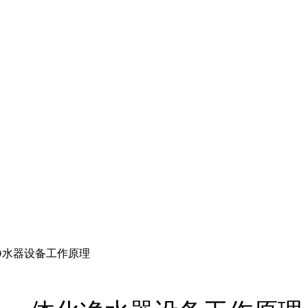
净水器设备工作原理