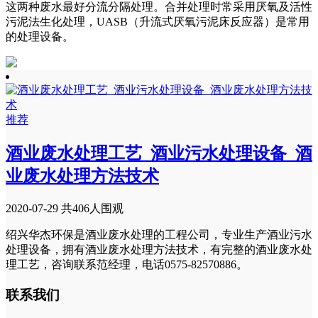
这两种废水最好分流分隔处理。合并处理时常采用厌氧及活性
污泥法生化处理，UASB（升流式厌氧污泥床反应器）是常用
的处理设备。
推荐
酒业废水处理工艺_酒业污水处理设备_酒
业废水处理方法技术
2020-07-29
共406人围观
绍兴华杰环保是酒业废水处理的工程公司，专业生产酒业污水
处理设备，拥有酒业废水处理方法技术，有完整的酒业废水处
理工艺，咨询联系范经理，电话0575-82570886。
联系我们