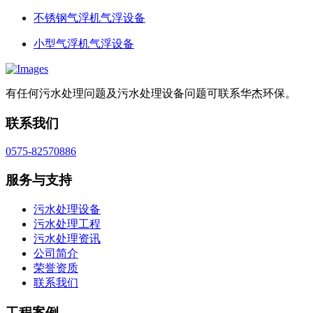
不锈钢气浮机气浮设备
小型气浮机气浮设备
有任何污水处理问题及污水处理设备问题可联系华杰环保。
联系我们
0575-82570886
服务与支持
污水处理设备
污水处理工程
污水处理资讯
公司简介
荣誉资质
联系我们
工程案例