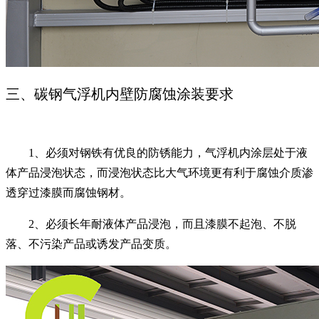
三、碳钢气浮机内壁防腐蚀涂装要求
1、必须对钢铁有优良的防锈能力，气浮机内涂层处于液
体产品浸泡状态，而浸泡状态比大气环境更有利于腐蚀介质渗
透穿过漆膜而腐蚀钢材。
2、必须长年耐液体产品浸泡，而且漆膜不起泡、不脱
落、不污染产品或诱发产品变质。