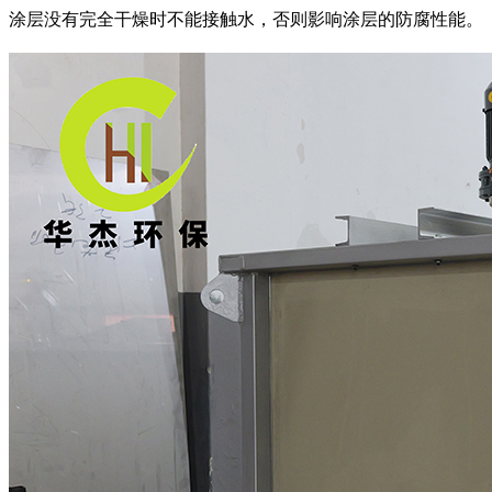
涂层没有完全干燥时不能接触水，否则影响涂层的防腐性能。