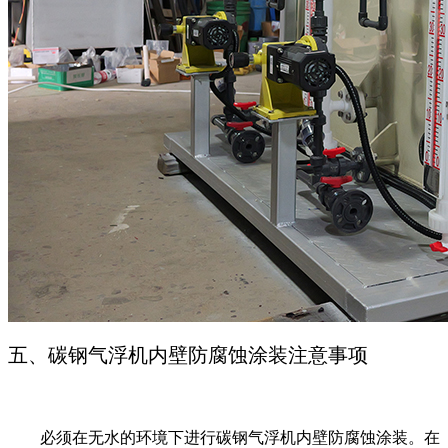
五、碳钢气浮机内壁防腐蚀涂装注意事项
必须在无水的环境下进行碳钢气浮机内壁防腐蚀涂装。在