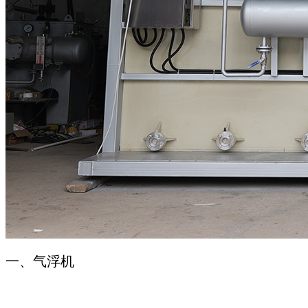
一、气浮机