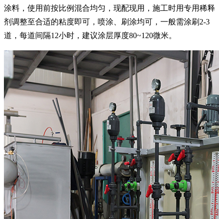
涂料，使用前按比例混合均匀，现配现用，施工时用专用稀释
剂调整至合适的粘度即可，喷涂、刷涂均可，一般需涂刷2-3
道，每道间隔12小时，建议涂层厚度80~120微米。