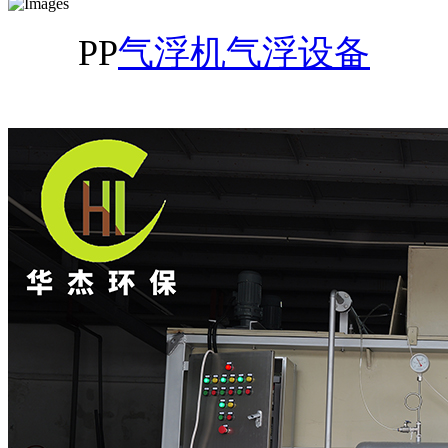
PP
气浮机
气浮设备