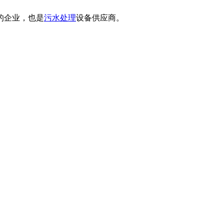
的企业，也是
污水处理
设备供应商。